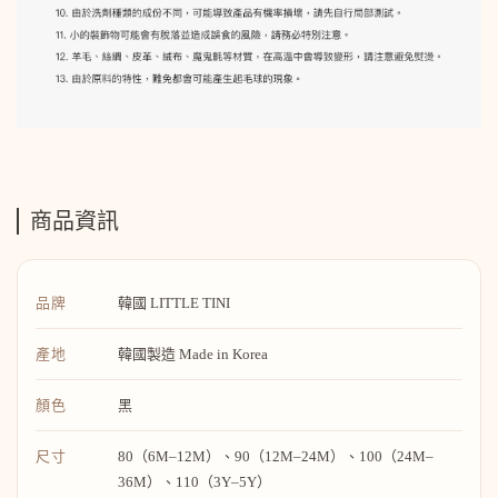
商品資訊
品牌
韓國 LITTLE TINI
產地
韓國製造 Made in Korea
顏色
黑
尺寸
80（6M–12M）、90（12M–24M）、100（24M–
36M）、110（3Y–5Y）