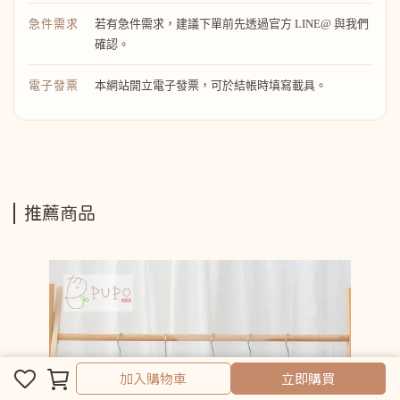
急件需求
若有急件需求，建議下單前先透過官方 LINE@ 與我們
確認。
電子發票
本網站開立電子發票，可於結帳時填寫載具。
推薦商品
取消
完成
加入購物車
立即購買