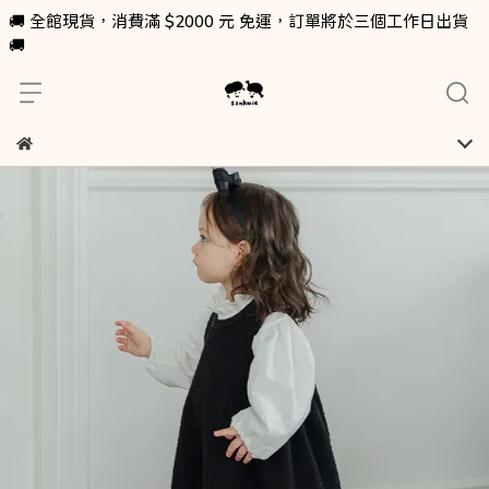
🚚 全館現貨，消費滿 $2000 元 免運，訂單將於三個工作日出貨
🚚