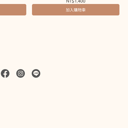
NT$1,400
加入購物車