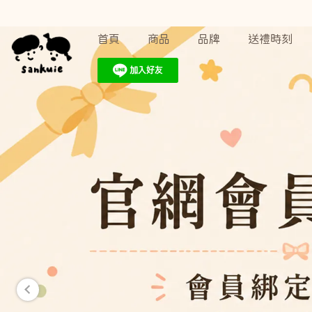
首頁
商品
品牌
送禮時刻