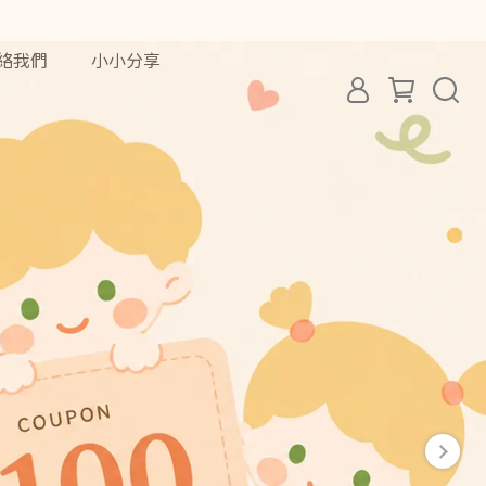
絡我們
小小分享