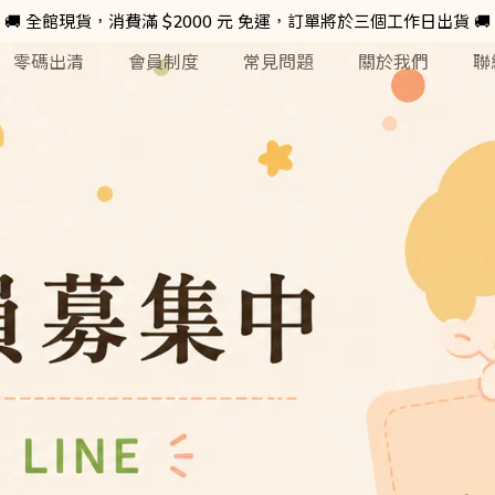
🚚 全館現貨，消費滿 $2000 元 免運，訂單將於三個工作日出貨 🚚
零碼出清
會員制度
常見問題
關於我們
聯