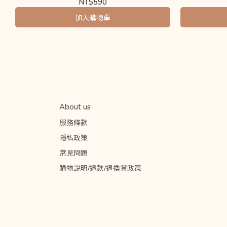
NT$590
加入購物車
About us
服務條款
隱私政策
常見問題
購物說明/退款/退換貨政策