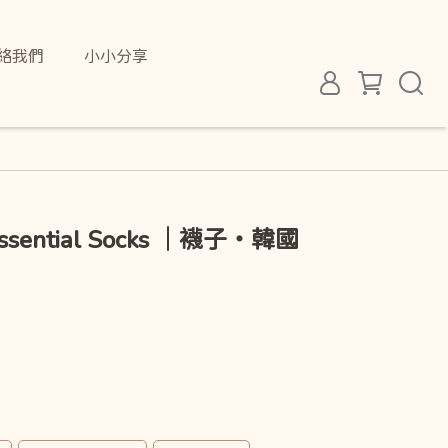
絡我們
小小分享
Essential Socks ｜襪子・韓國