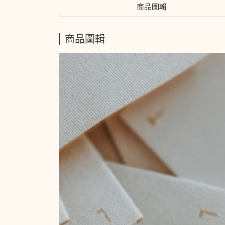
商品圖輯
商品圖輯