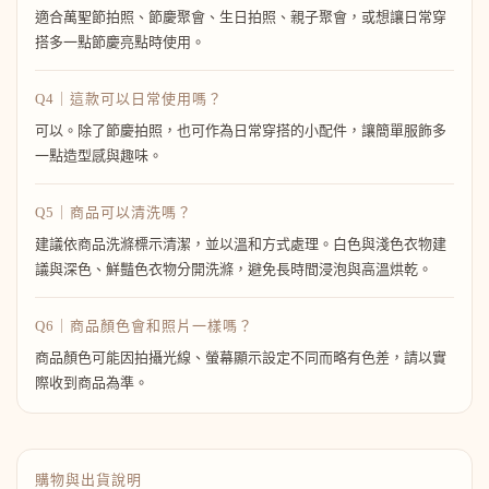
適合萬聖節拍照、節慶聚會、生日拍照、親子聚會，或想讓日常穿
搭多一點節慶亮點時使用。
Q4｜這款可以日常使用嗎？
可以。除了節慶拍照，也可作為日常穿搭的小配件，讓簡單服飾多
一點造型感與趣味。
Q5｜商品可以清洗嗎？
建議依商品洗滌標示清潔，並以溫和方式處理。白色與淺色衣物建
議與深色、鮮豔色衣物分開洗滌，避免長時間浸泡與高溫烘乾。
Q6｜商品顏色會和照片一樣嗎？
商品顏色可能因拍攝光線、螢幕顯示設定不同而略有色差，請以實
際收到商品為準。
購物與出貨說明