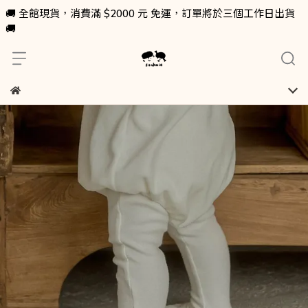
🚚 全館現貨，消費滿 $2000 元 免運，訂單將於三個工作日出貨
🚚