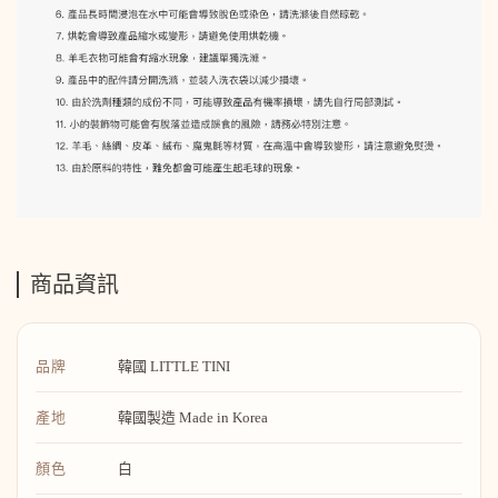
商品資訊
品牌
韓國 LITTLE TINI
產地
韓國製造 Made in Korea
顏色
白