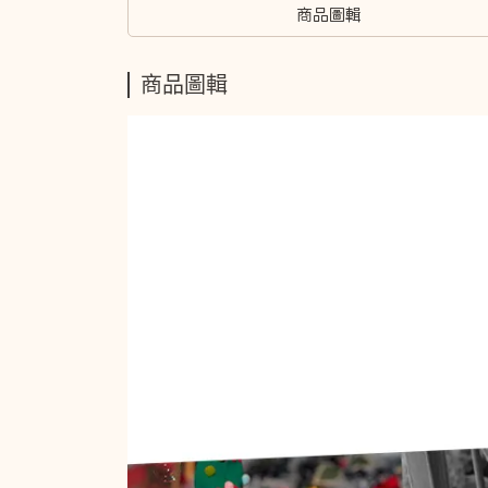
商品圖輯
商品圖輯