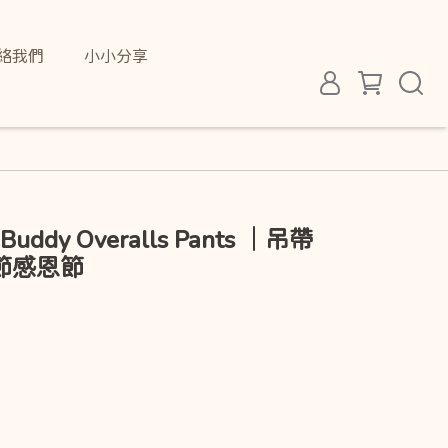
絡我們
小小分享
 Buddy Overalls Pants ｜吊帶
節感恩節