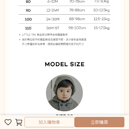
取消
完成
加入購物車
立即購買