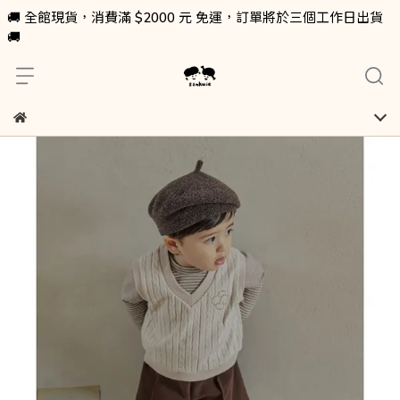
🚚 全館現貨，消費滿 $2000 元 免運，訂單將於三個工作日出貨
🚚