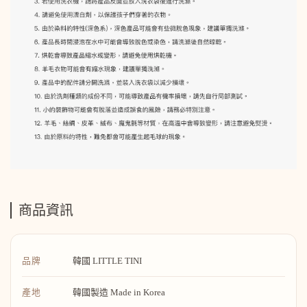
商品資訊
品牌
韓國 LITTLE TINI
產地
韓國製造 Made in Korea