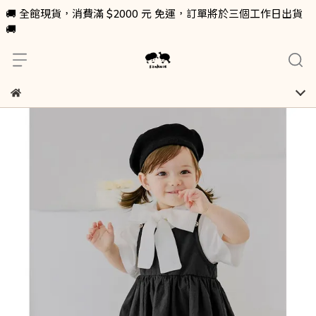
🚚 全館現貨，消費滿 $2000 元 免運，訂單將於三個工作日出貨
🚚