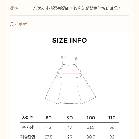
提醒
若對尺寸挑選有疑問，歡迎先聯繫我們協助確認。
尺寸參考