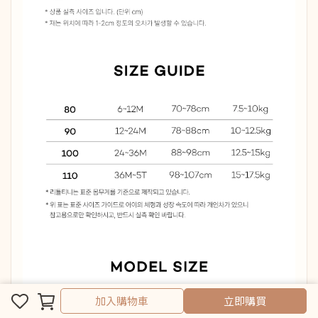
取消
完成
加入購物車
立即購買