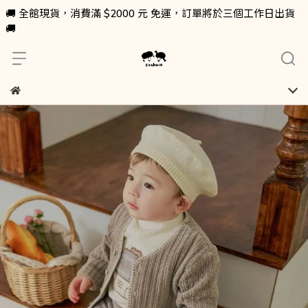
🚚 全館現貨，消費滿 $2000 元 免運，訂單將於三個工作日出貨
🚚