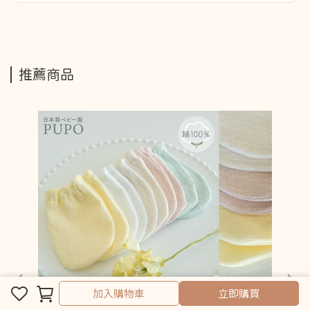
推薦商品
取消
完成
加入購物車
立即購買