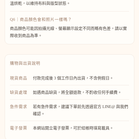
溫烘乾，以維持布料與版型狀態。
Q6｜商品顏色會和照片一樣嗎？
商品顏色可能因拍攝光線、螢幕顯示設定不同而略有色差，請以實
際收到商品為準。
購物與出貨說明
現貨商品
付款完成後 3 個工作日內出貨，不含例假日。
缺貨處理
如遇商品缺貨，將全額退款，不酌收任何手續費。
急件需求
若有急件需求，建議下單前先透過官方 LINE@ 與我們
確認。
電子發票
本網站開立電子發票，可於結帳時填寫載具。