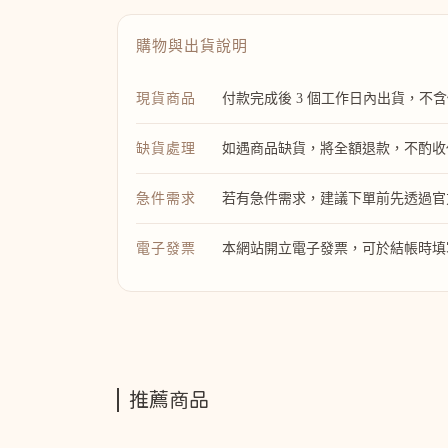
購物與出貨說明
現貨商品
付款完成後 3 個工作日內出貨，不
缺貨處理
如遇商品缺貨，將全額退款，不酌收
急件需求
若有急件需求，建議下單前先透過官方 
電子發票
本網站開立電子發票，可於結帳時填
推薦商品