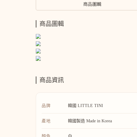
商品圖輯
商品圖輯
商品資訊
品牌
韓國 LITTLE TINI
產地
韓國製造 Made in Korea
顏色
白