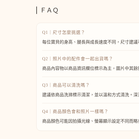
ＦＡＱ
Q1｜尺寸怎麼挑選？
每位寶貝的身高、腿長與成長速度不同，尺寸建議
Q2｜照片中的配件會一起出貨嗎？
商品內容物以商品資訊欄位標示為主，圖片中其餘
Q3｜商品可以清洗嗎？
建議依商品洗滌標示清潔，並以溫和方式清洗。深
Q4｜商品顏色會和照片一樣嗎？
商品顏色可能因拍攝光線、螢幕顯示設定不同而略