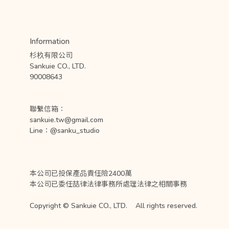
Information
杉杦有限公司
Sankuie CO., LTD. 
90008643
聯繫信箱：
sankuie.tw@gmail.com
Line：@sanku_studio
本公司已投保產品責任險2400萬
本公司已委任喆律法律事務所處理法律之相關事務
Copyright © Sankuie CO., LTD.    All rights reserved.