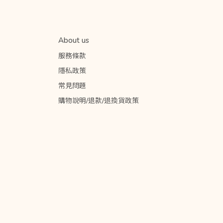
About us
服務條款
隱私政策
常見問題
購物說明/退款/退換貨政策