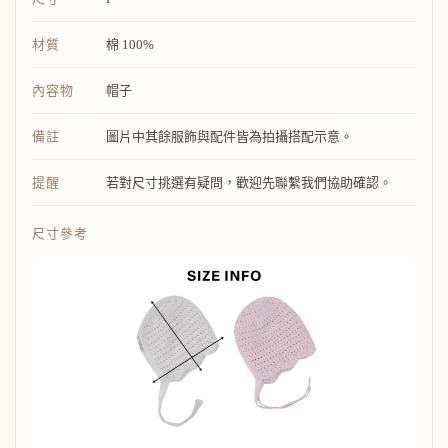
材質
棉 100%
內容物
帽子
備註
圖片中其餘服飾與配件皆為拍攝搭配示意。
提醒
若對尺寸挑選有疑問，歡迎先聯繫我們協助確認。
尺寸參考