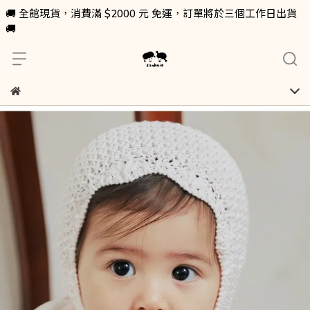
🚚 全館現貨，消費滿 $2000 元 免運，訂單將於三個工作日出貨
🚚