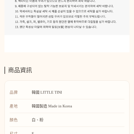
商品資訊
品牌
韓國 LITTLE TINI
產地
韓國製造 Made in Korea
顏色
白、粉
尺寸
F