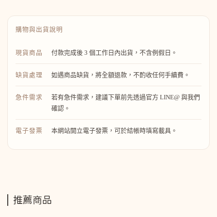
購物與出貨說明
現貨商品
付款完成後 3 個工作日內出貨，不含例假日。
缺貨處理
如遇商品缺貨，將全額退款，不酌收任何手續費。
急件需求
若有急件需求，建議下單前先透過官方 LINE@ 與我們
確認。
電子發票
本網站開立電子發票，可於結帳時填寫載具。
推薦商品