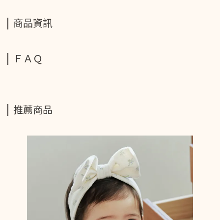
商品資訊
ＦＡＱ
推薦商品