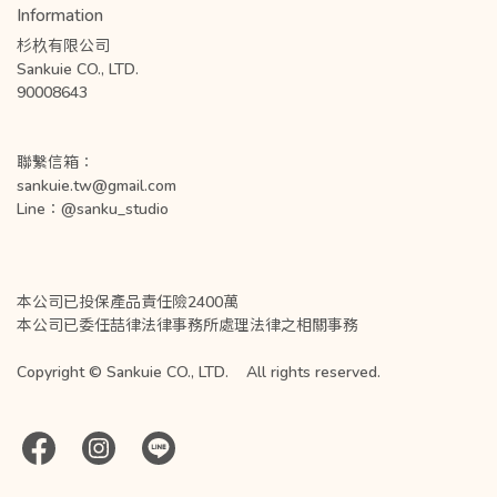
Information
杉杦有限公司
Sankuie CO., LTD. 
90008643
聯繫信箱：
sankuie.tw@gmail.com
Line：@sanku_studio
本公司已投保產品責任險2400萬
本公司已委任喆律法律事務所處理法律之相關事務
Copyright © Sankuie CO., LTD.    All rights reserved.