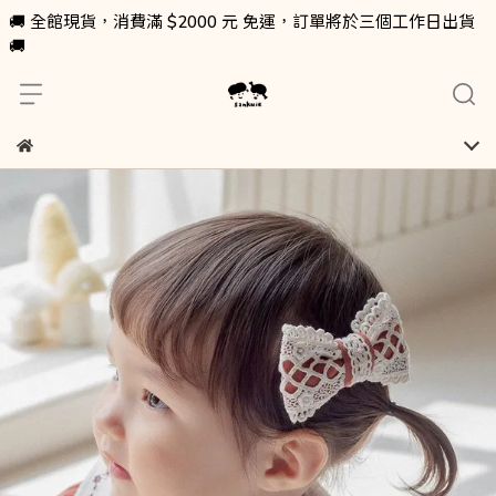
🚚 全館現貨，消費滿 $2000 元 免運，訂單將於三個工作日出貨
🚚