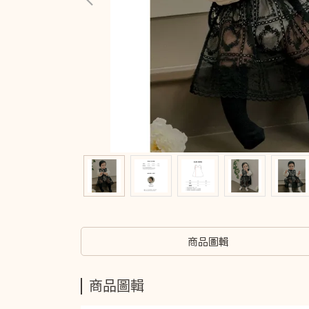
商品圖輯
商品圖輯