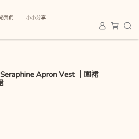
絡我們
小小分享
 Seraphine Apron Vest ｜圍裙
裙